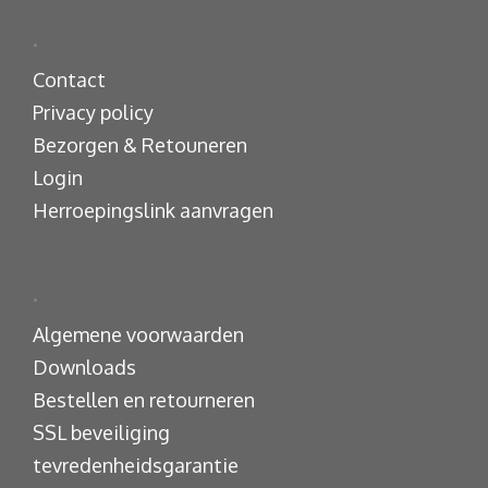
.
Contact
Privacy policy
Bezorgen & Retouneren
Login
Herroepingslink aanvragen
.
Algemene voorwaarden
Downloads
Bestellen en retourneren
SSL beveiliging
tevredenheidsgarantie