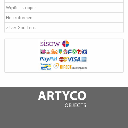
Wijnfles stopper
Electroformen
Zilver-Goud-etc.