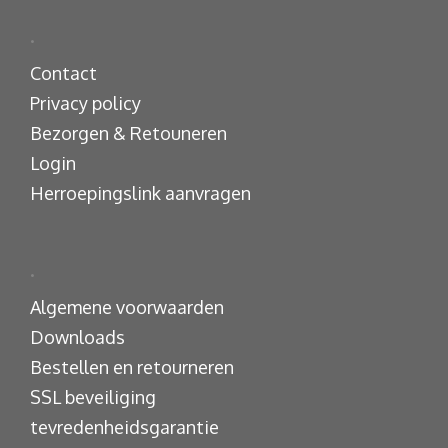
.
Contact
Privacy policy
Bezorgen & Retouneren
Login
Herroepingslink aanvragen
.
Algemene voorwaarden
Downloads
Bestellen en retourneren
SSL beveiliging
tevredenheidsgarantie