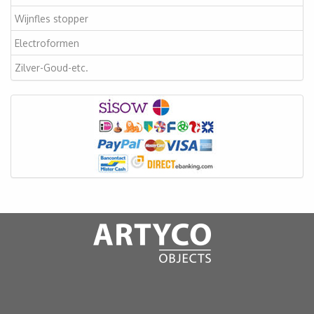
Wijnfles stopper
Electroformen
Zilver-Goud-etc.