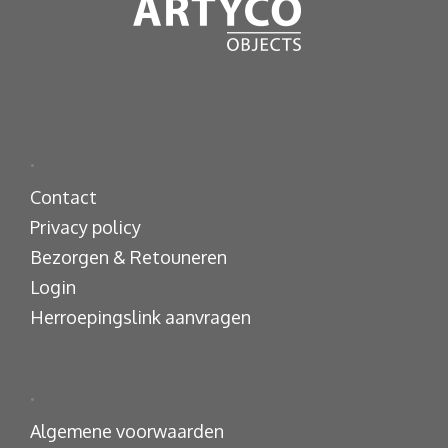
.
Contact
Privacy policy
Bezorgen & Retouneren
Login
Herroepingslink aanvragen
.
Algemene voorwaarden