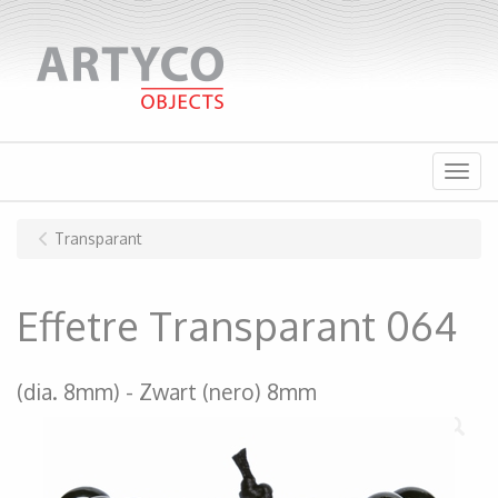
Menu
Transparant
Effetre Transparant 064
(dia. 8mm)
Zwart (nero) 8mm