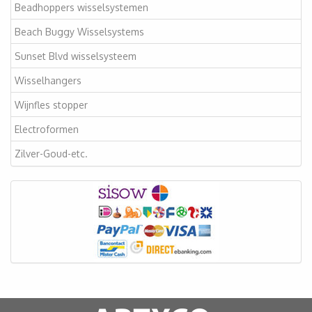
Beadhoppers wisselsystemen
Beach Buggy Wisselsystems
Sunset Blvd wisselsysteem
Wisselhangers
Wijnfles stopper
Electroformen
Zilver-Goud-etc.