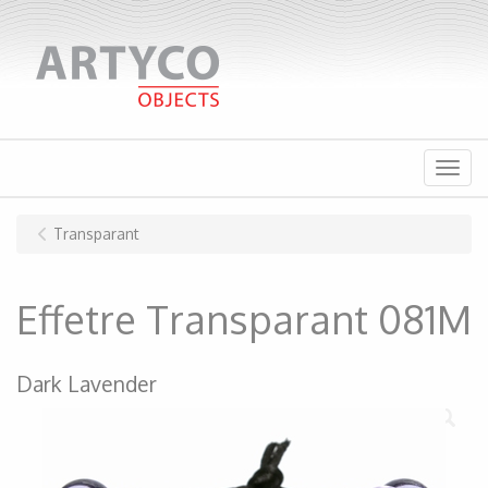
Menu
Transparant
Effetre Transparant 081M
Dark Lavender