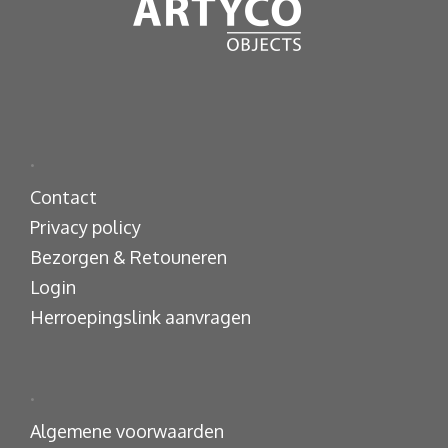
.
Contact
Privacy policy
Bezorgen & Retouneren
Login
Herroepingslink aanvragen
.
Algemene voorwaarden