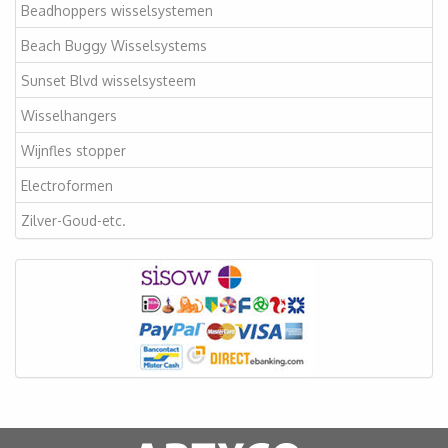
Beadhoppers wisselsystemen
Beach Buggy Wisselsystems
Sunset Blvd wisselsysteem
Wisselhangers
Wijnfles stopper
Electroformen
Zilver-Goud-etc.