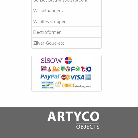
Wisselhangers
Wijnfles stopper
Electroformen
Zilver-Goud-etc.